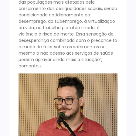
das populações mais afetadas pelo
crescimento das desigualdades sociais, sendo
condicionada cotidianamente ao
desemprego, ao subemprego, à virtualização
da vida, ao trabalho plataformizado, à
violência e risco de morte. Essa sensação de
desesperança combinada com o preconceito
e medo de falar sobre os sofrimentos ou
mesmo o não acesso aos serviços de saúde
podem agravar ainda mais a situação”,
comentou.