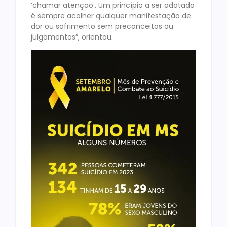
‘chamar atenção’. Um princípio a ser adotado
é sempre acolher qualquer manifestação de
dor ou sofrimento sem preconceitos ou
julgamentos”, orientou.