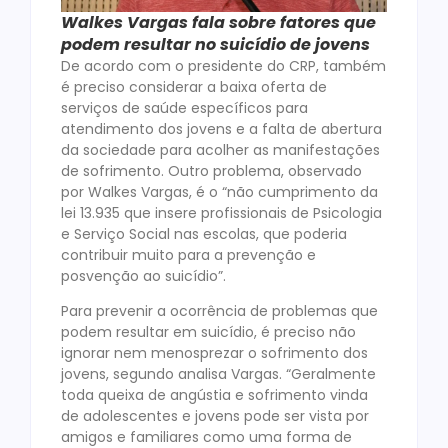
Walkes Vargas fala sobre fatores que
podem resultar no suicídio de jovens
De acordo com o presidente do CRP, também
é preciso considerar a baixa oferta de
serviços de saúde específicos para
atendimento dos jovens e a falta de abertura
da sociedade para acolher as manifestações
de sofrimento. Outro problema, observado
por Walkes Vargas, é o “não cumprimento da
lei 13.935 que insere profissionais de Psicologia
e Serviço Social nas escolas, que poderia
contribuir muito para a prevenção e
posvenção ao suicídio”.
Para prevenir a ocorrência de problemas que
podem resultar em suicídio, é preciso não
ignorar nem menosprezar o sofrimento dos
jovens, segundo analisa Vargas. “Geralmente
toda queixa de angústia e sofrimento vinda
de adolescentes e jovens pode ser vista por
amigos e familiares como uma forma de