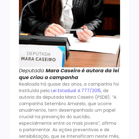
Deputada
Mara Caseiro é autora da lei
que criou a campanha
Realizada há quase dez anos, a campanha foi
instituída pela
Lei Estadual 4.777/2015
, de
autoria da deputada Mara Caseiro (PSDB). “A
campanha Setembro Amarelo, que ocorre
anualmente, tem desempenhado um papel
crucial na prevenção do suicídio,
especialmente entre os mais jovens”, afirma
a parlamentar. As ações preventivas e de
sensibilização, que se intensificam neste mês,