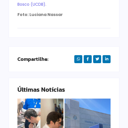
Bosco (UCDB)
.
Foto: Luciana Nassar
Compartilhe:
Últimas Notícias