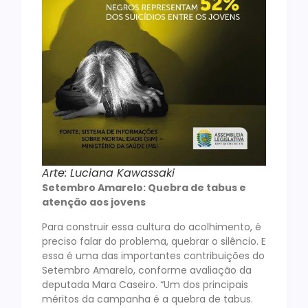
Arte: Luciana Kawassaki
Setembro Amarelo: Quebra de tabus e
atenção aos jovens
Para construir essa cultura do acolhimento, é
preciso falar do problema, quebrar o silêncio. E
essa é uma das importantes contribuições do
Setembro Amarelo, conforme avaliação da
deputada Mara Caseiro. “Um dos principais
méritos da campanha é a quebra de tabus.