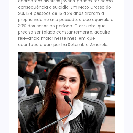
acometem diversos jovens, podem ter como
consequência o suicídio. Em Mato Grosso do
Sul, 134 pessoas de 15 a 29 anos tiraram a
própria vida no ano passado, o que equivale a
39% dos casos no período. O assunto, que
precisa ser falado constantemente, adquire
relevância maior neste mês, em que
acontece a campanha Setembro Amarelo.