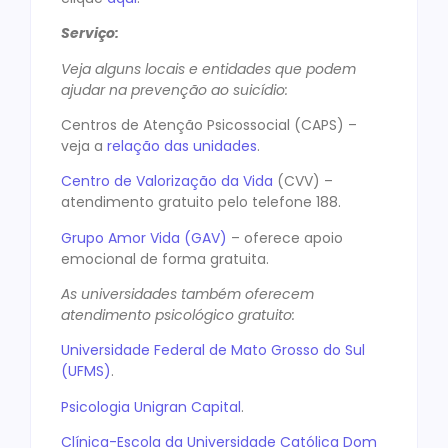
Serviço:
Veja alguns locais e entidades que podem
ajudar na prevenção ao suicídio:
Centros de Atenção Psicossocial (CAPS) –
veja a
relação das unidades
.
Centro de Valorização da Vida
(CVV) –
atendimento gratuito pelo telefone 188.
Grupo Amor Vida (GAV)
– oferece apoio
emocional de forma gratuita.
As universidades também oferecem
atendimento psicológico gratuito:
Universidade Federal de Mato Grosso do Sul
(UFMS)
.
Psicologia Unigran Capital
.
Clínica-Escola da Universidade Católica Dom