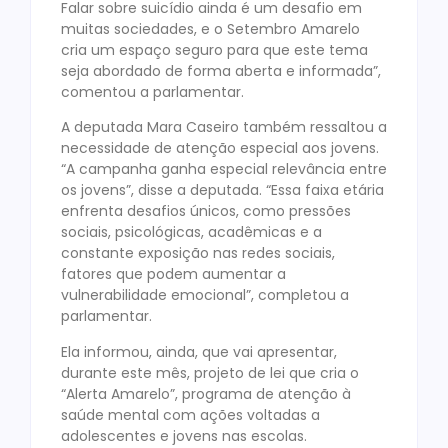
Falar sobre suicídio ainda é um desafio em
muitas sociedades, e o Setembro Amarelo
cria um espaço seguro para que este tema
seja abordado de forma aberta e informada”,
comentou a parlamentar.
A deputada Mara Caseiro também ressaltou a
necessidade de atenção especial aos jovens.
“A campanha ganha especial relevância entre
os jovens”, disse a deputada. “Essa faixa etária
enfrenta desafios únicos, como pressões
sociais, psicológicas, acadêmicas e a
constante exposição nas redes sociais,
fatores que podem aumentar a
vulnerabilidade emocional”, completou a
parlamentar.
Ela informou, ainda, que vai apresentar,
durante este mês, projeto de lei que cria o
“Alerta Amarelo”, programa de atenção à
saúde mental com ações voltadas a
adolescentes e jovens nas escolas.