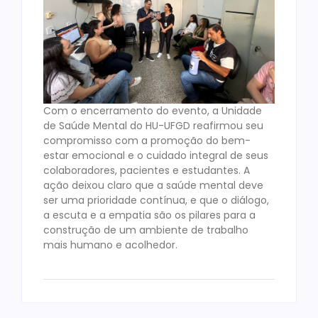
Com o encerramento do evento, a Unidade
de Saúde Mental do HU-UFGD reafirmou seu
compromisso com a promoção do bem-
estar emocional e o cuidado integral de seus
colaboradores, pacientes e estudantes. A
ação deixou claro que a saúde mental deve
ser uma prioridade contínua, e que o diálogo,
a escuta e a empatia são os pilares para a
construção de um ambiente de trabalho
mais humano e acolhedor.