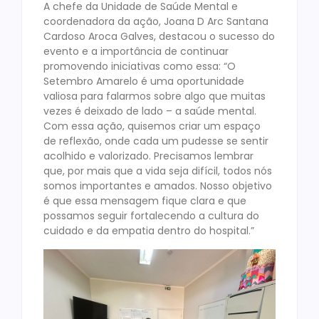
A chefe da Unidade de Saúde Mental e
coordenadora da ação, Joana D Arc Santana
Cardoso Aroca Galves, destacou o sucesso do
evento e a importância de continuar
promovendo iniciativas como essa: “O
Setembro Amarelo é uma oportunidade
valiosa para falarmos sobre algo que muitas
vezes é deixado de lado – a saúde mental.
Com essa ação, quisemos criar um espaço
de reflexão, onde cada um pudesse se sentir
acolhido e valorizado. Precisamos lembrar
que, por mais que a vida seja difícil, todos nós
somos importantes e amados. Nosso objetivo
é que essa mensagem fique clara e que
possamos seguir fortalecendo a cultura do
cuidado e da empatia dentro do hospital.”