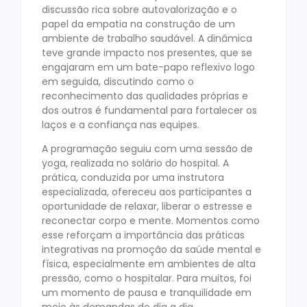
discussão rica sobre autovalorização e o
papel da empatia na construção de um
ambiente de trabalho saudável. A dinâmica
teve grande impacto nos presentes, que se
engajaram em um bate-papo reflexivo logo
em seguida, discutindo como o
reconhecimento das qualidades próprias e
dos outros é fundamental para fortalecer os
laços e a confiança nas equipes.
A programação seguiu com uma sessão de
yoga, realizada no solário do hospital. A
prática, conduzida por uma instrutora
especializada, ofereceu aos participantes a
oportunidade de relaxar, liberar o estresse e
reconectar corpo e mente. Momentos como
esse reforçam a importância das práticas
integrativas na promoção da saúde mental e
física, especialmente em ambientes de alta
pressão, como o hospitalar. Para muitos, foi
um momento de pausa e tranquilidade em