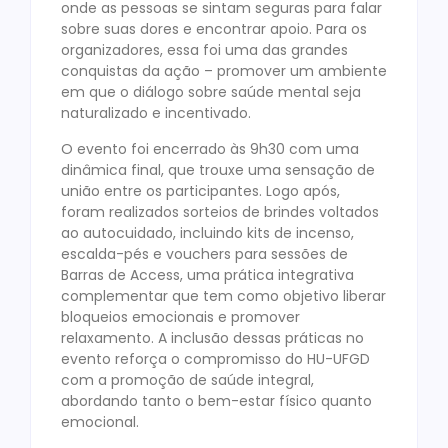
onde as pessoas se sintam seguras para falar
sobre suas dores e encontrar apoio. Para os
organizadores, essa foi uma das grandes
conquistas da ação – promover um ambiente
em que o diálogo sobre saúde mental seja
naturalizado e incentivado.
O evento foi encerrado às 9h30 com uma
dinâmica final, que trouxe uma sensação de
união entre os participantes. Logo após,
foram realizados sorteios de brindes voltados
ao autocuidado, incluindo kits de incenso,
escalda-pés e vouchers para sessões de
Barras de Access, uma prática integrativa
complementar que tem como objetivo liberar
bloqueios emocionais e promover
relaxamento. A inclusão dessas práticas no
evento reforça o compromisso do HU-UFGD
com a promoção de saúde integral,
abordando tanto o bem-estar físico quanto
emocional.