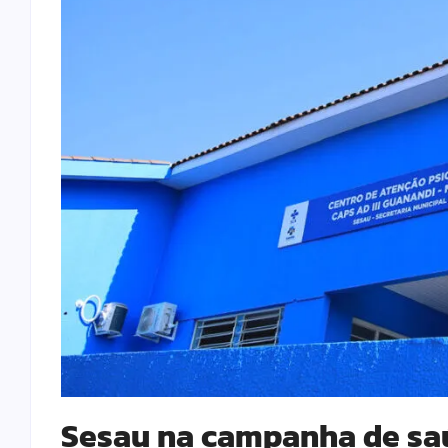
Sesau na campanha de sa