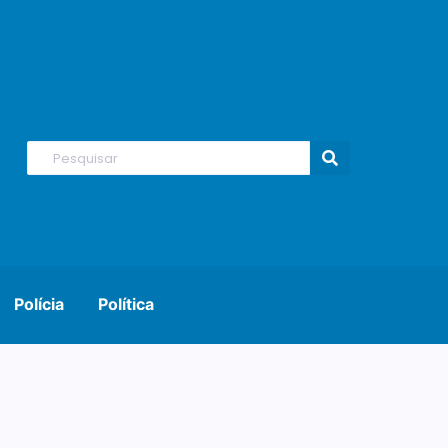
Polícia
Política