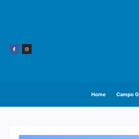
Home
Campo G