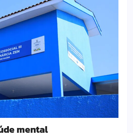
úde mental