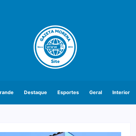
rande
Destaque
Esportes
Geral
Interior