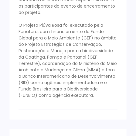
os participantes do evento de encerramento
do projeto.
‌O Projeto Piúva Rosa foi executado pela
Funatura, com financiamento do Fundo
Global para o Meio Ambiente (GEF) no âmbito
do Projeto Estratégias de Conservação,
Restauração e Manejo para a biodiversidade
da Caatinga, Pampa e Pantanal (GEF
Terrestre), coordenação do Ministério do Meio
Ambiente e Mudança do Clima (MMA) e tem
o Banco Interamericano de Desenvolvimento
(BID) como agência implementadora e o
Fundo Brasileiro para a Biodiversidade
(FUNBIO) como agência executora.