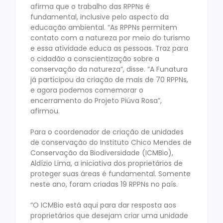
afirma que o trabalho das RPPNs é
fundamental, inclusive pelo aspecto da
educação ambiental. “As RPPNs permitem
contato com a natureza por meio do turismo
e essa atividade educa as pessoas. Traz para
o cidadão a conscientização sobre a
conservação da natureza”, disse. “A Funatura
já participou da criação de mais de 70 RPPNs,
e agora podemos comemorar o
encerramento do Projeto Piúva Rosa”,
afirmou.
Para o coordenador de criação de unidades
de conservação do Instituto Chico Mendes de
Conservação da Biodiversidade (ICMBio),
Aldízio Lima, a iniciativa dos proprietários de
proteger suas áreas é fundamental. Somente
neste ano, foram criadas 19 RPPNs no país.
“O ICMBio está aqui para dar resposta aos
proprietários que desejam criar uma unidade