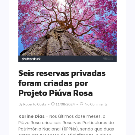
Seis reservas privadas
foram criadas por
Projeto Piúva Rosa
By
Roberto Costa
11/08/2024
No Comments
Karine Dias
– Nos últimos doze meses, o
Piúva Rosa criou seis Reservas Particulares do
Patrimônio Nacional (RPPNs), sendo que duas