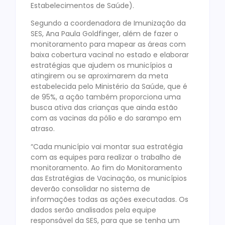
Estabelecimentos de Saúde).
Segundo a coordenadora de Imunização da
SES, Ana Paula Goldfinger, além de fazer o
monitoramento para mapear as áreas com
baixa cobertura vacinal no estado e elaborar
estratégias que ajudem os municípios a
atingirem ou se aproximarem da meta
estabelecida pelo Ministério da Saúde, que é
de 95%, a ação também proporciona uma
busca ativa das crianças que ainda estão
com as vacinas da pólio e do sarampo em
atraso.
“Cada município vai montar sua estratégia
com as equipes para realizar o trabalho de
monitoramento. Ao fim do Monitoramento
das Estratégias de Vacinação, os municípios
deverão consolidar no sistema de
informações todas as ações executadas. Os
dados serão analisados pela equipe
responsável da SES, para que se tenha um