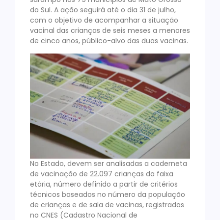
do Sul. A ação seguirá até o dia 31 de julho,
com o objetivo de acompanhar a situação
vacinal das crianças de seis meses a menores
de cinco anos, público-alvo das duas vacinas.
No Estado, devem ser analisadas a caderneta
de vacinação de 22.097 crianças da faixa
etária, número definido a partir de critérios
técnicos baseados no número da população
de crianças e de sala de vacinas, registradas
no CNES (Cadastro Nacional de