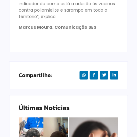
indicador de como está a adesão às vacinas
contra poliomielite e sarampo em todo o
território”, explica.
Marcus Moura, Comunicação SES
Compartilhe:
Últimas Notícias