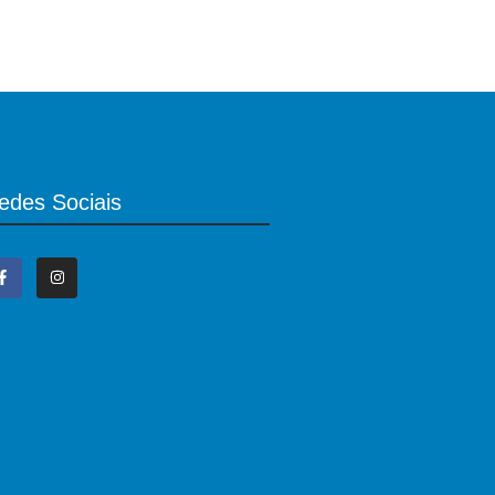
edes Sociais