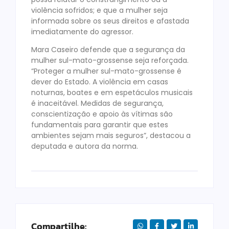
violência sofridos; e que a mulher seja
informada sobre os seus direitos e afastada
imediatamente do agressor.
Mara Caseiro defende que a segurança da
mulher sul-mato-grossense seja reforçada.
“Proteger a mulher sul-mato-grossense é
dever do Estado. A violência em casas
noturnas, boates e em espetáculos musicais
é inaceitável. Medidas de segurança,
conscientização e apoio às vítimas são
fundamentais para garantir que estes
ambientes sejam mais seguros”, destacou a
deputada e autora da norma.
Compartilhe: