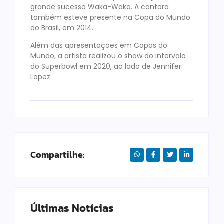
grande sucesso Waka-Waka. A cantora
também esteve presente na Copa do Mundo
do Brasil, em 2014.
Além das apresentações em Copas do
Mundo, a artista realizou o show do intervalo
do Superbowl em 2020, ao lado de Jennifer
Lopez.
Compartilhe:
Últimas Notícias