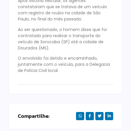
Após vistoria veicular, os agentes
constataram que se tratava de um veículo
com registro de roubo na cidade de São
Paulo, no final do mês passado.
Ao ser questionado, o homem disse que foi
contratado para realizar o transporte do
veículo de Sorocaba (SP) até a cidade de
Dourados (MS).
O envolvido foi detido e encaminhado,
juntamente com o veículo, para a Delegacia
de Polícia Civil local.
Compartilhe: