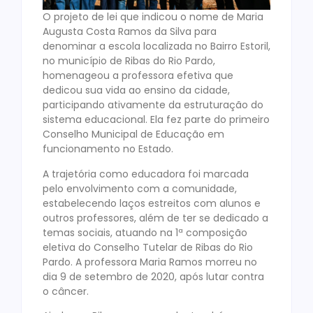
O projeto de lei que indicou o nome de Maria
Augusta Costa Ramos da Silva para
denominar a escola localizada no Bairro Estoril,
no município de Ribas do Rio Pardo,
homenageou a professora efetiva que
dedicou sua vida ao ensino da cidade,
participando ativamente da estruturação do
sistema educacional. Ela fez parte do primeiro
Conselho Municipal de Educação em
funcionamento no Estado.
A trajetória como educadora foi marcada
pelo envolvimento com a comunidade,
estabelecendo laços estreitos com alunos e
outros professores, além de ter se dedicado a
temas sociais, atuando na 1ª composição
eletiva do Conselho Tutelar de Ribas do Rio
Pardo. A professora Maria Ramos morreu no
dia 9 de setembro de 2020, após lutar contra
o câncer.