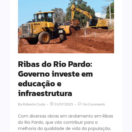
Ribas do Rio Pardo:
Governo investe em
educação e
infraestrutura
By
Roberto Costa
31/07/2025
No Comments
Com diversas obras em andamento em Ribas
do Rio Pardo, que vão contribuir para a
melhoria da qualidade de vida da população,