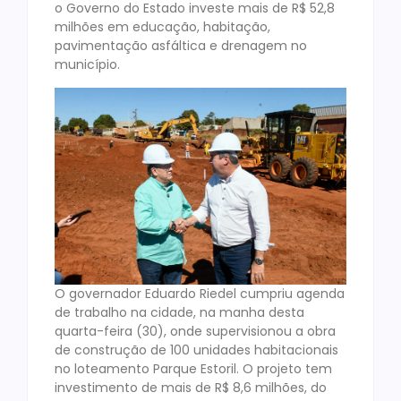
o Governo do Estado investe mais de R$ 52,8
milhões em educação, habitação,
pavimentação asfáltica e drenagem no
município.
O governador Eduardo Riedel cumpriu agenda
de trabalho na cidade, na manha desta
quarta-feira (30), onde supervisionou a obra
de construção de 100 unidades habitacionais
no loteamento Parque Estoril. O projeto tem
investimento de mais de R$ 8,6 milhões, do