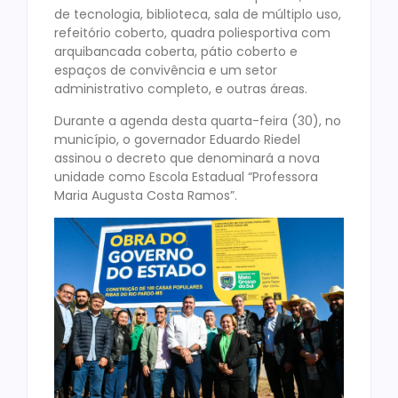
de tecnologia, biblioteca, sala de múltiplo uso,
refeitório coberto, quadra poliesportiva com
arquibancada coberta, pátio coberto e
espaços de convivência e um setor
administrativo completo, e outras áreas.
Durante a agenda desta quarta-feira (30), no
município, o governador Eduardo Riedel
assinou o decreto que denominará a nova
unidade como Escola Estadual “Professora
Maria Augusta Costa Ramos”.