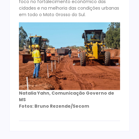
foco no fortalecimento econômico das
cidades e na melhoria das condições urbanas
em todo o Mato Grosso do Sul.
Natalia Yahn, Comunicação Governo de
MS
Fotos: Bruno Rezende/Secom