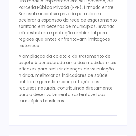
um modelo implantado em seu governo, de
Parceria Pùblico Privada (PPP), firmado entre
Sanesul e iniciativa privada permitiram
acelerar a expansão da rede de esgotamento
sanitário em dezenas de municípios, levando
infraestrutura e proteção ambiental para
regiões que antes enfrentavam limitações
históricas.
A ampliação da coleta e do tratamento de
esgoto é considerada uma das medidas mais
eficazes para reduzir doenças de veiculação
hídrica, melhorar os indicadores de saúde
pública e garantir maior proteção aos
recursos naturais, contribuindo diretamente
para o desenvolvimento sustentável dos
municípios brasileiros.