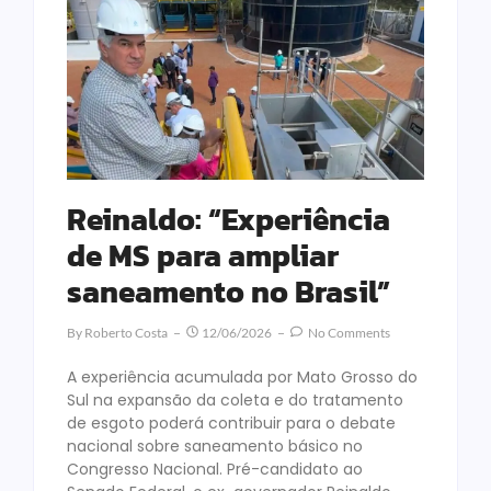
Reinaldo: “Experiência
de MS para ampliar
saneamento no Brasil”
By
Roberto Costa
12/06/2026
No Comments
A experiência acumulada por Mato Grosso do
Sul na expansão da coleta e do tratamento
de esgoto poderá contribuir para o debate
nacional sobre saneamento básico no
Congresso Nacional. Pré-candidato ao