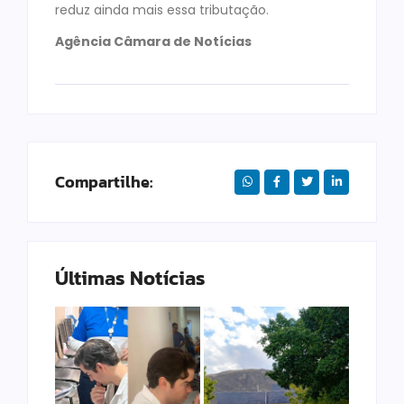
reduz ainda mais essa tributação.
Agência Câmara de Notícias
Compartilhe:
Últimas Notícias