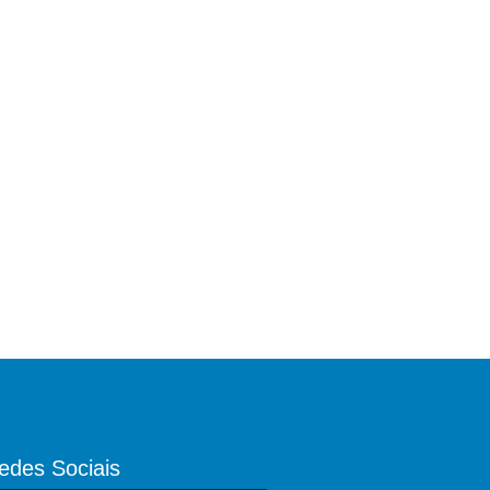
edes Sociais