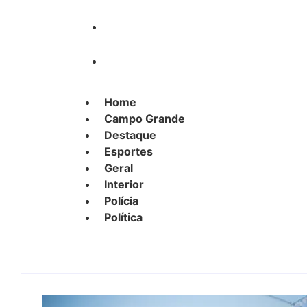
Polícia
Política
Home
Campo Grande
Destaque
Esportes
Geral
Interior
Polícia
Política