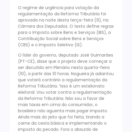
O regime de urgência para votação da
regulamentação da Reforma Tributária foi
aprovada na noite desta terça-feira (9), na
Câmara dos Deputados. O texto define regras
para o Imposto sobre Bens e Serviços (IBS), a
Contribuição Social sobre Bens e Serviços
(CBS) e o Imposto Seletivo (IS).
O líder do governo, deputado José Guimarães
(PT-CE), disse que o projeto deve começar a
ser discutido em Plenário nesta quarta-feira
(10), a partir das 10 horas. Nogueira já adiantou
que votará contrário a regulamentação da
Reforma Tributária. “Isso é um estelionato
eleitoral. Vou votar contra a regulamentação
da Reforma Tributária. Não sou a favor de
mais taxas em cima do consumidor, o
brasileiro não aguenta mais pagar imposto.
Ainda mais do jeito que foi feita, tirando a
carne da cesta básica e implementando o
imposto do pecado. Fora o absurdo de