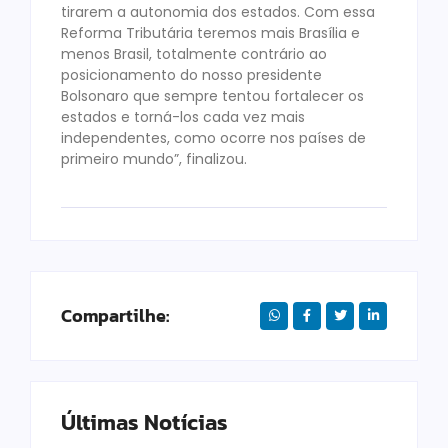
tirarem a autonomia dos estados. Com essa
Reforma Tributária teremos mais Brasília e
menos Brasil, totalmente contrário ao
posicionamento do nosso presidente
Bolsonaro que sempre tentou fortalecer os
estados e torná-los cada vez mais
independentes, como ocorre nos países de
primeiro mundo”, finalizou.
Compartilhe:
Últimas Notícias