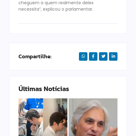
cheguem a quem realmente deles
necessita”, explicou o parlamentar.
Compartilhe:
Últimas Notícias