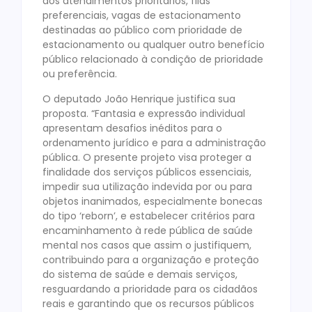
aos atendimentos prioritários, filas
preferenciais, vagas de estacionamento
destinadas ao público com prioridade de
estacionamento ou qualquer outro benefício
público relacionado à condição de prioridade
ou preferência.
O deputado João Henrique justifica sua
proposta. “Fantasia e expressão individual
apresentam desafios inéditos para o
ordenamento jurídico e para a administração
pública. O presente projeto visa proteger a
finalidade dos serviços públicos essenciais,
impedir sua utilização indevida por ou para
objetos inanimados, especialmente bonecas
do tipo ‘reborn’, e estabelecer critérios para
encaminhamento à rede pública de saúde
mental nos casos que assim o justifiquem,
contribuindo para a organização e proteção
do sistema de saúde e demais serviços,
resguardando a prioridade para os cidadãos
reais e garantindo que os recursos públicos