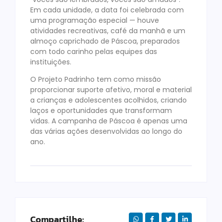
Em cada unidade, a data foi celebrada com
uma programação especial — houve
atividades recreativas, café da manhã e um
almoço caprichado de Páscoa, preparados
com todo carinho pelas equipes das
instituições.
O Projeto Padrinho tem como missão
proporcionar suporte afetivo, moral e material
a crianças e adolescentes acolhidos, criando
laços e oportunidades que transformam
vidas. A campanha de Páscoa é apenas uma
das várias ações desenvolvidas ao longo do
ano.
Compartilhe: