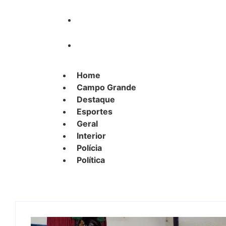
Polícia
Política
Home
Campo Grande
Destaque
Esportes
Geral
Interior
Polícia
Política