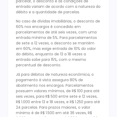
parcelar, o desconto e as condições de
entrada variam de acordo com a natureza do
débito e a quantidade de parcelas.
No caso de dívidas imobiliárias, o desconto de
60% nos encargos é concedido em
parcelamentos de até seis vezes, com uma
entrada mínima de 5%. Para parcelamentos
de sete a 12 vezes, o desconto se mantém
em 60%, mas exige entrada de 10% do valor
do débito, enquanto de 13 a 18 vezes a
entrada sobe para 15%, com o mesmo
percentual de desconto.
Já para débitos de natureza econômica, o
pagamento à vista assegura 80% de
abatimento nos encargos. Parcelamentos
possuem valores mínimos, de R$ 100 para até
seis vezes, para R$ 500 entre sete e 12 vezes,
R$ 1.000 entre 13 e 18 vezes, e R$ 1.250 para até
24 parcelas. Para prazos maiores, o valor
mínimo é de R$ 1.500 em até 36 vezes, R$