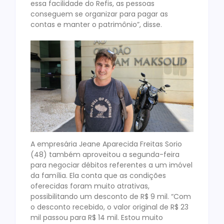
essa facilidade do Refis, as pessoas
conseguem se organizar para pagar as
contas e manter o patrimônio”, disse.
A empresária Jeane Aparecida Freitas Sorio
(48) também aproveitou a segunda-feira
para negociar débitos referentes a um imóvel
da família. Ela conta que as condições
oferecidas foram muito atrativas,
possibilitando um desconto de R$ 9 mil. “Com
o desconto recebido, o valor original de R$ 23
mil passou para R$ 14 mil. Estou muito