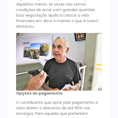
aquisitivo menor, às vezes não temos
condições de arcar com grandes quantias.
Essa negociação ajuda a colocar a vida
financeira em dia e a manter o que é nosso”,
destacou.
Opções de pagamento
O contribuinte que optar pelo pagamento à
vista obtém o desconto de até 80% nos
encargos. Para aqueles que preferirem