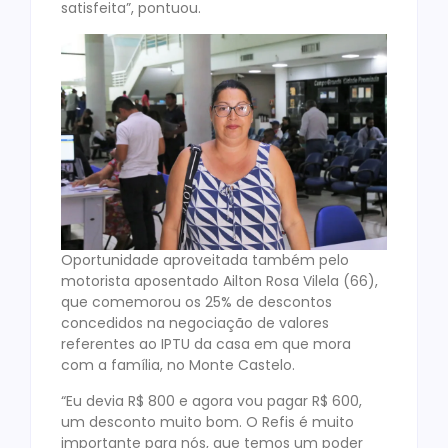
satisfeita”, pontuou.
Oportunidade aproveitada também pelo
motorista aposentado Ailton Rosa Vilela (66),
que comemorou os 25% de descontos
concedidos na negociação de valores
referentes ao IPTU da casa em que mora
com a família, no Monte Castelo.
“Eu devia R$ 800 e agora vou pagar R$ 600,
um desconto muito bom. O Refis é muito
importante para nós, que temos um poder