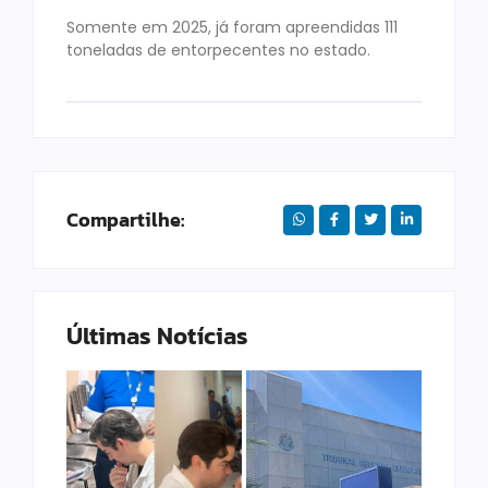
Somente em 2025, já foram apreendidas 111
toneladas de entorpecentes no estado.
Compartilhe:
Últimas Notícias