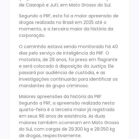
de Caarapó e Jutí, em Mato Grosso do Sul.
Segundo a PRF, esta foi a maior apreensão de
drogas realizada no Brasil em 2025 até o
momento, e a terceira maior da história da
corporação.
O caminhão estava sendo monitorado há 40
dias pelo serviço de inteligência da PRF. O
motorista, de 29 anos, foi preso em flagrante
e será colocado à disposição da Justiça. Ele
passará por audiência de custódia, e as
investigações continuarão para identificar os
mandantes do grupo criminoso.
Maiores apreensões da história da PRF
Segundo a PRF, a apreensão realizada nesta
quarta-feira é a terceira maior já registrada
em seus 96 anos de existência. As duas
maiores também ocorreram em Mato Grosso
do Sul, com cargas de 29.300 kg e 28.050 kg
de drogas, respectivamente.