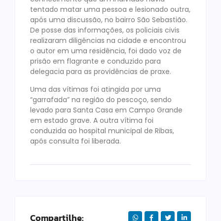
tentado matar uma pessoa e lesionado outra,
após uma discussão, no bairro São Sebastião.
De posse das informações, os policiais civis
realizaram diligências na cidade e encontrou
o autor em uma residência, foi dado voz de
prisão em flagrante e conduzido para
delegacia para as providências de praxe.
Uma das vítimas foi atingida por uma
“garrafada” na região do pescoço, sendo
levado para Santa Casa em Campo Grande
em estado grave. A outra vítima foi
conduzida ao hospital municipal de Ribas,
após consulta foi liberada.
Compartilhe: