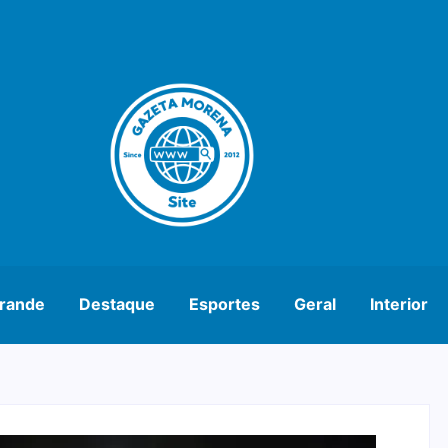
rande
Destaque
Esportes
Geral
Interior