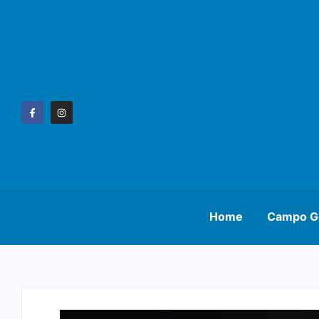
Home
Campo G