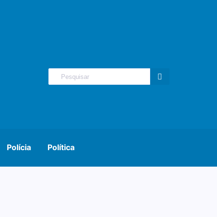
Polícia
Política