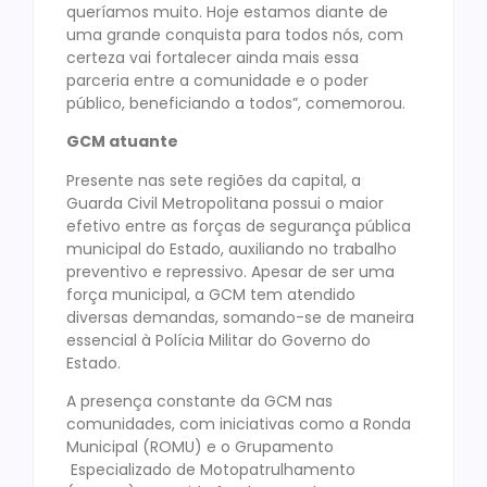
queríamos muito. Hoje estamos diante de
uma grande conquista para todos nós, com
certeza vai fortalecer ainda mais essa
parceria entre a comunidade e o poder
público, beneficiando a todos”, comemorou.
GCM atuante
Presente nas sete regiões da capital, a
Guarda Civil Metropolitana possui o maior
efetivo entre as forças de segurança pública
municipal do Estado, auxiliando no trabalho
preventivo e repressivo. Apesar de ser uma
força municipal, a GCM tem atendido
diversas demandas, somando-se de maneira
essencial à Polícia Militar do Governo do
Estado.
A presença constante da GCM nas
comunidades, com iniciativas como a Ronda
Municipal (ROMU) e o Grupamento
Especializado de Motopatrulhamento