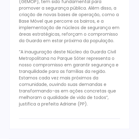
(GEMOP), tem sido fundamental para
promover a segurança pública. Além disso, a
criação de novas bases de operação, como a
Base Móvel que percorre os bairros, e a
implementação de núcleos de segurança em
áreas estratégicas, reforçam o compromisso
da Guarda em estar próxima da população.
”A inauguração deste Núcleo da Guarda Civil
Metropolitana no Parque Sóter representa o
nosso compromisso em garantir segurança e
tranquilidade para as famílias da região.
Estamos cada vez mais próximos da
comunidade, ouvindo suas demandas e
transformando-as em ações concretas que
melhoram a qualidade de vida de todos”,
justifica a prefeita Adriane (PP).