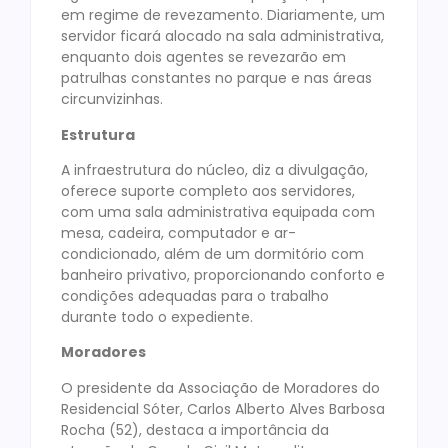
em regime de revezamento. Diariamente, um
servidor ficará alocado na sala administrativa,
enquanto dois agentes se revezarão em
patrulhas constantes no parque e nas áreas
circunvizinhas.
Estrutura
A infraestrutura do núcleo, diz a divulgação,
oferece suporte completo aos servidores,
com uma sala administrativa equipada com
mesa, cadeira, computador e ar-
condicionado, além de um dormitório com
banheiro privativo, proporcionando conforto e
condições adequadas para o trabalho
durante todo o expediente.
Moradores
O presidente da Associação de Moradores do
Residencial Sóter, Carlos Alberto Alves Barbosa
Rocha (52), destaca a importância da