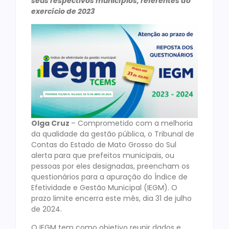
seus respectivos municípios, referentes ao
exercício de 2023
Olga Cruz
– Comprometido com a melhoria
da qualidade da gestão pública, o Tribunal de
Contas do Estado de Mato Grosso do Sul
alerta para que prefeitos municipais, ou
pessoas por eles designadas, preencham os
questionários para a apuração do Índice de
Efetividade e Gestão Municipal (IEGM). O
prazo limite encerra este mês, dia 31 de julho
de 2024.
O IEGM tem como objetivo reunir dados e