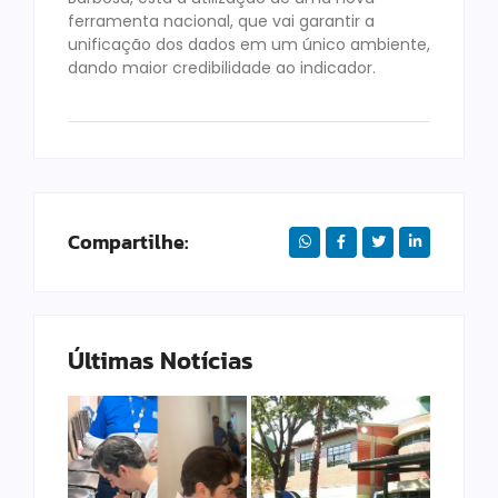
ferramenta nacional, que vai garantir a
unificação dos dados em um único ambiente,
dando maior credibilidade ao indicador.
Compartilhe:
Últimas Notícias