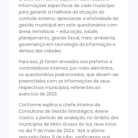
informações específicas de cada município
para garantir a melhoria da atuação do
controle externo, apreciando a efetividade da
gestão municipal em sete questionários com
áreas temáticas – educação, saúde,
planejamento, gestão fiscal, meio ambiente,
governança em tecnologia da informação e
defesa das cidades.
Para isso, já foram enviados aos prefeitos e
controladores internos, por meio eletrônico,
os questionários padronizados, que devem ser
preenchidos com as informações de seus
respectivos municípios, referentes ao
exercício de 2023.
Conforme explica a chefe interina da
Consultoria de Gestão Estratégica, Ariene
Castro, o período de avaliação, no âmbito dos
municípios de Mato Grosso do Sul, teve início
no dia 1º de maio de 2024. “Até a última
segunda-feira, 8 de julho, verificamos que