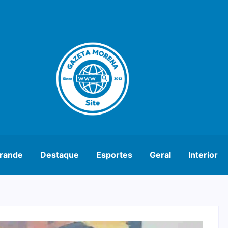
rande
Destaque
Esportes
Geral
Interior