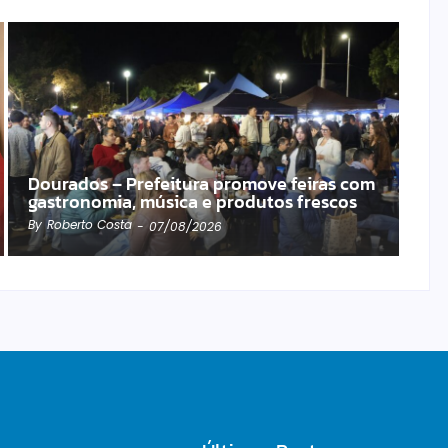
Dourados – Prefeitura promove feiras com
gastronomia, música e produtos frescos
By
Roberto Costa
-
07/08/2026