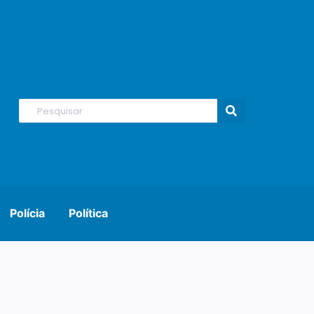
Polícia
Política