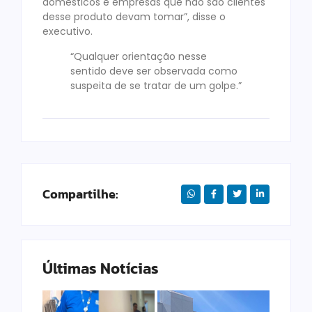
domésticos e empresas que não são clientes
desse produto devam tomar”, disse o
executivo.
“Qualquer orientação nesse
sentido deve ser observada como
suspeita de se tratar de um golpe.”
Compartilhe:
Últimas Notícias