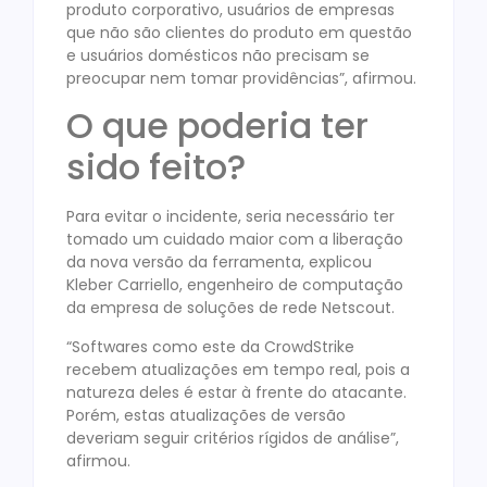
produto corporativo, usuários de empresas
que não são clientes do produto em questão
e usuários domésticos não precisam se
preocupar nem tomar providências”, afirmou.
O que poderia ter
sido feito?
Para evitar o incidente, seria necessário ter
tomado um cuidado maior com a liberação
da nova versão da ferramenta, explicou
Kleber Carriello, engenheiro de computação
da empresa de soluções de rede Netscout.
“Softwares como este da CrowdStrike
recebem atualizações em tempo real, pois a
natureza deles é estar à frente do atacante.
Porém, estas atualizações de versão
deveriam seguir critérios rígidos de análise”,
afirmou.