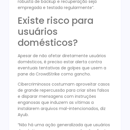
robusta de backup e recuperação seja
empregada e testada regularmente”.
Existe risco para
usuários
domésticos?
Apesar de não afetar diretamente usuários
domésticos, é preciso estar alerta contra
eventuais tentativas de golpes que usem a
pane da CrowdStrike como gancho.
Cibercriminosos costumam aproveitar casos
de grande repercussão para criar sites falsos
e disparar mensagens com instruções
enganosas que induzem as vítimas a
instalarem arquivos mal-intencionados, diz
Ayub.
“Não há uma ação generalizada que usuários