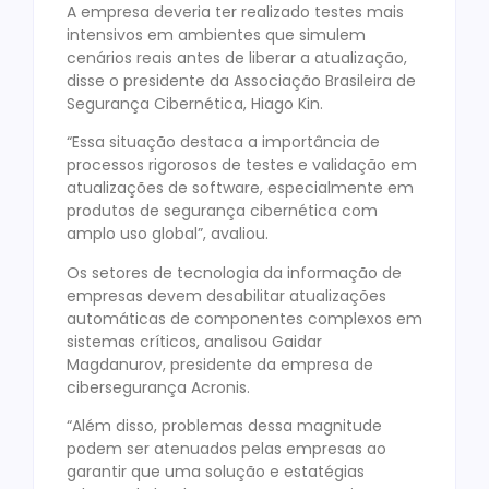
A empresa deveria ter realizado testes mais
intensivos em ambientes que simulem
cenários reais antes de liberar a atualização,
disse o presidente da Associação Brasileira de
Segurança Cibernética, Hiago Kin.
“Essa situação destaca a importância de
processos rigorosos de testes e validação em
atualizações de software, especialmente em
produtos de segurança cibernética com
amplo uso global”, avaliou.
Os setores de tecnologia da informação de
empresas devem desabilitar atualizações
automáticas de componentes complexos em
sistemas críticos, analisou Gaidar
Magdanurov, presidente da empresa de
cibersegurança Acronis.
“Além disso, problemas dessa magnitude
podem ser atenuados pelas empresas ao
garantir que uma solução e estatégias