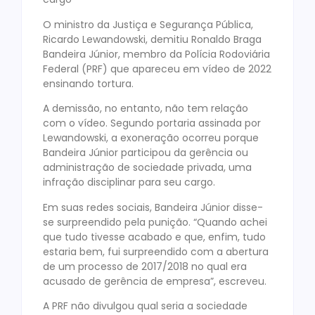
O ministro da Justiça e Segurança Pública,
Ricardo Lewandowski, demitiu Ronaldo Braga
Bandeira Júnior, membro da Polícia Rodoviária
Federal (PRF) que apareceu em vídeo de 2022
ensinando tortura.
A demissão, no entanto, não tem relação
com o vídeo. Segundo portaria assinada por
Lewandowski, a exoneração ocorreu porque
Bandeira Júnior participou da gerência ou
administração de sociedade privada, uma
infração disciplinar para seu cargo.
Em suas redes sociais, Bandeira Júnior disse-
se surpreendido pela punição. “Quando achei
que tudo tivesse acabado e que, enfim, tudo
estaria bem, fui surpreendido com a abertura
de um processo de 2017/2018 no qual era
acusado de gerência de empresa”, escreveu.
A PRF não divulgou qual seria a sociedade