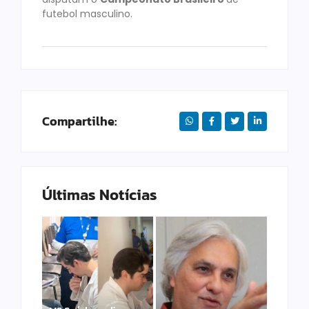
futebol masculino.
Compartilhe:
Últimas Notícias