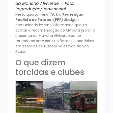
da Mancha Alviverde — Foto:
Reprodução/Rede social
Nesta quarta-feira (30), a
Federação
Paulista de Futebol (FPF)
divulgou
comunicado interno informando que irá
acatar a recomendação do MP para proibir a
presença da Mancha Alviverde ou de
torcedores com seus uniformes e bandeiras
em estádios de futebol no estado de São
Paulo.
O que dizem
torcidas e clubes