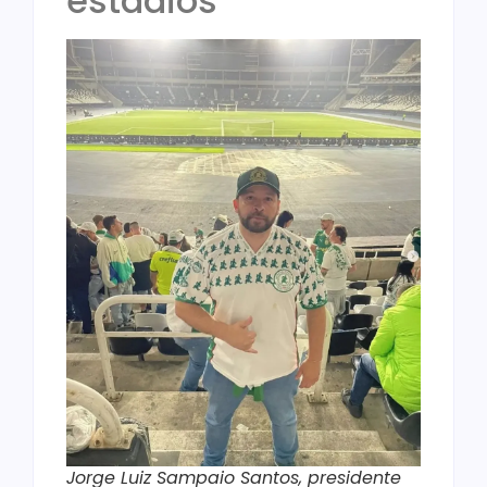
estádios
Jorge Luiz Sampaio Santos, presidente