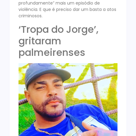
profundamente” mais um episódio de
violência. E que é preciso dar um basta a atos
criminosos.
‘Tropa do Jorge’,
gritaram
palmeirenses