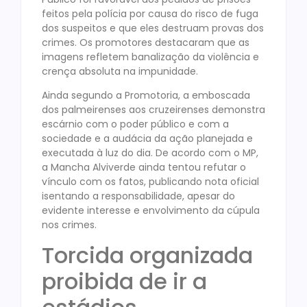
feitos pela polícia por causa do risco de fuga
dos suspeitos e que eles destruam provas dos
crimes. Os promotores destacaram que as
imagens refletem banalização da violência e
crença absoluta na impunidade.
Ainda segundo a Promotoria, a emboscada
dos palmeirenses aos cruzeirenses demonstra
escárnio com o poder público e com a
sociedade e a audácia da ação planejada e
executada à luz do dia. De acordo com o MP,
a Mancha Alviverde ainda tentou refutar o
vínculo com os fatos, publicando nota oficial
isentando a responsabilidade, apesar do
evidente interesse e envolvimento da cúpula
nos crimes.
Torcida organizada
proibida de ir a