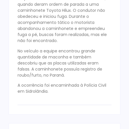
quando deram ordem de parada a uma
caminhonete Toyota Hilux. O condutor não
obedeceu e iniciou fuga. Durante o
acompanhamento tático o motorista
abandonou a caminhonete e empreendeu
fuga a pé, buscas foram realizadas, mas ele
não foi encontrado.
No veículo a equipe encontrou grande
quantidade de maconha e também
descobriu que as placas utilizadas eram
falsas. A caminhonete possuía registro de
roubo/furto, no Paraná.
A ocorrência foi encaminhada à Polícia Civil
em Sidrolândia.