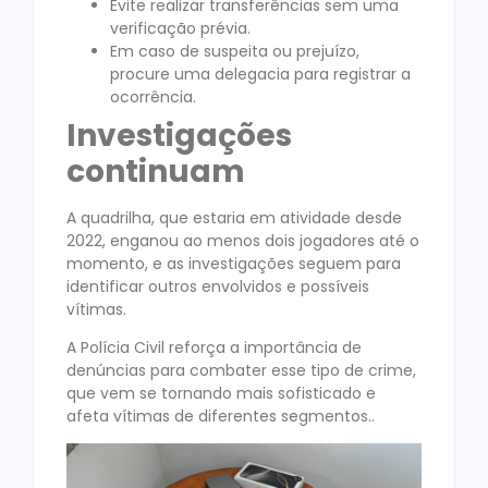
Evite realizar transferências sem uma
verificação prévia.
Em caso de suspeita ou prejuízo,
procure uma delegacia para registrar a
ocorrência.
Investigações
continuam
A quadrilha, que estaria em atividade desde
2022, enganou ao menos dois jogadores até o
momento, e as investigações seguem para
identificar outros envolvidos e possíveis
vítimas.
A Polícia Civil reforça a importância de
denúncias para combater esse tipo de crime,
que vem se tornando mais sofisticado e
afeta vítimas de diferentes segmentos..