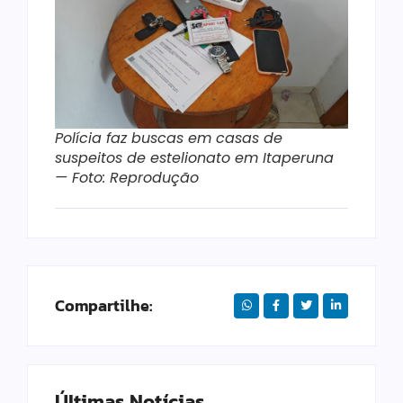
Polícia faz buscas em casas de
suspeitos de estelionato em Itaperuna
— Foto: Reprodução
Compartilhe:
Últimas Notícias