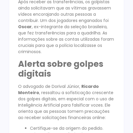
Após receber as transferências, os golpistas
ainda solicitavam que as vítimas gravassem
vídeos encorajando outras pessoas a
contribuir. Um dos jogadores enganados foi
Oscar
, ex-integrante da seleção brasileira,
que fez transferências para a quadrilha. As
informações sobre as contas utilizadas foram
cruciais para que a polícia localizasse os
criminosos.
Alerta sobre golpes
digitais
O advogado de Dorival Júnior,
Ricardo
Monteiro
, ressaltou a sofisticação crescente
dos golpes digitais, em especial com o uso de
Inteligência Artificial para falsificar vozes. Ele
orienta que as pessoas tomem precauções
ao receber solicitações financeiras online:
Certifique-se da origem do pedido.