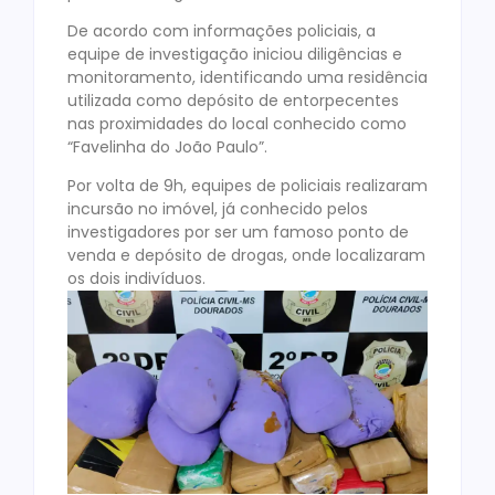
De acordo com informações policiais, a
equipe de investigação iniciou diligências e
monitoramento, identificando uma residência
utilizada como depósito de entorpecentes
nas proximidades do local conhecido como
“Favelinha do João Paulo”.
Por volta de 9h, equipes de policiais realizaram
incursão no imóvel, já conhecido pelos
investigadores por ser um famoso ponto de
venda e depósito de drogas, onde localizaram
os dois indivíduos.