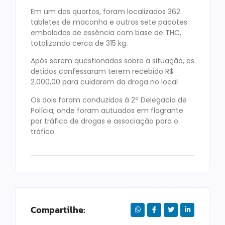
Em um dos quartos, foram localizados 362
tabletes de maconha e outros sete pacotes
embalados de essência com base de THC,
totalizando cerca de 315 kg.
Após serem questionados sobre a situação, os
detidos confessaram terem recebido R$
2.000,00 para cuidarem da droga no local
Os dois foram conduzidos à 2ª Delegacia de
Polícia, onde foram autuados em flagrante
por tráfico de drogas e associação para o
tráfico.
Compartilhe: