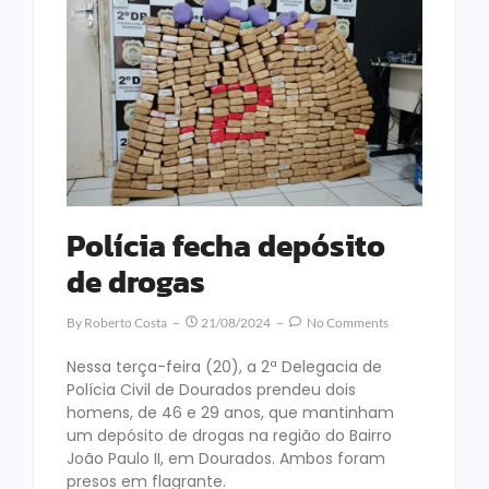
Polícia fecha depósito
de drogas
By
Roberto Costa
21/08/2024
No Comments
Nessa terça-feira (20), a 2ª Delegacia de
Polícia Civil de Dourados prendeu dois
homens, de 46 e 29 anos, que mantinham
um depósito de drogas na região do Bairro
João Paulo II, em Dourados. Ambos foram
presos em flagrante.