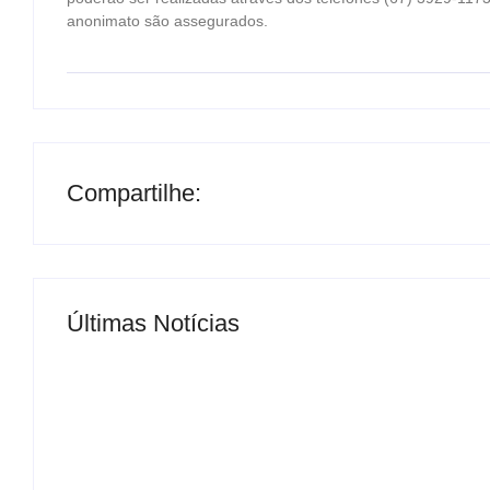
anonimato são assegurados.
Compartilhe:
Últimas Notícias