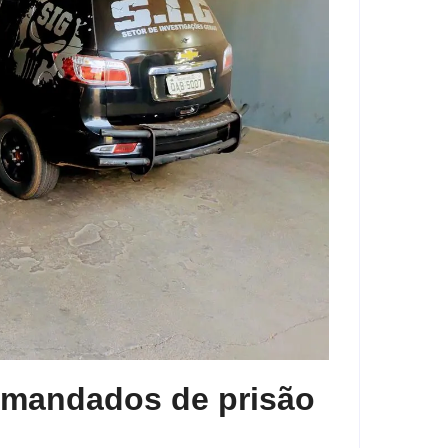
s mandados de prisão