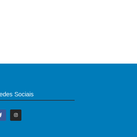
edes Sociais