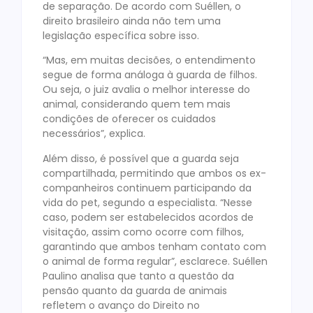
de separação. De acordo com Suéllen, o
direito brasileiro ainda não tem uma
legislação específica sobre isso.
“Mas, em muitas decisões, o entendimento
segue de forma análoga à guarda de filhos.
Ou seja, o juiz avalia o melhor interesse do
animal, considerando quem tem mais
condições de oferecer os cuidados
necessários”, explica.
Além disso, é possível que a guarda seja
compartilhada, permitindo que ambos os ex-
companheiros continuem participando da
vida do pet, segundo a especialista. “Nesse
caso, podem ser estabelecidos acordos de
visitação, assim como ocorre com filhos,
garantindo que ambos tenham contato com
o animal de forma regular”, esclarece. Suéllen
Paulino analisa que tanto a questão da
pensão quanto da guarda de animais
refletem o avanço do Direito no