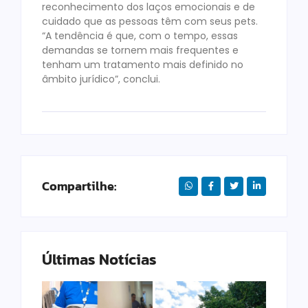
reconhecimento dos laços emocionais e de
cuidado que as pessoas têm com seus pets.
“A tendência é que, com o tempo, essas
demandas se tornem mais frequentes e
tenham um tratamento mais definido no
âmbito jurídico”, conclui.
Compartilhe:
Últimas Notícias