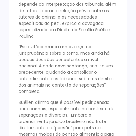
depende da interpretação dos tribunais, além
de fatores como a relação prévia entre os
tutores do animal e as necessidades
específicas do pet”, explica a advogada
especializada em Direito da Família Suéllen
Paulino.
“Essa vitória marca um avanço na
jurisprudência sobre o tema, mas ainda há
poucas decisões consistentes a nível
nacional. A cada nova sentença, cria-se um
precedente, ajudando a consolidar o
entendimento dos tribunais sobre os direitos
dos animais no contexto de separações”,
completa.
Suéllen afirma que é possível pedir pensão
para animais, especialmente no contexto de
separações e divórcios. “Embora o
ordenamento jurídico brasileiro não trate
diretamente de “pensão” para pets nos
mesmos moldes de pensão alimentícia para