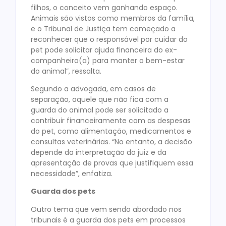
filhos, o conceito vem ganhando espaço.
Animais são vistos como membros da família,
e o Tribunal de Justiça tem começado a
reconhecer que o responsável por cuidar do
pet pode solicitar ajuda financeira do ex-
companheiro(a) para manter o bem-estar
do animal”, ressalta.
Segundo a advogada, em casos de
separação, aquele que não fica com a
guarda do animal pode ser solicitado a
contribuir financeiramente com as despesas
do pet, como alimentação, medicamentos e
consultas veterinárias. “No entanto, a decisão
depende da interpretação do juiz e da
apresentação de provas que justifiquem essa
necessidade”, enfatiza.
Guarda dos pets
Outro tema que vem sendo abordado nos
tribunais é a guarda dos pets em processos