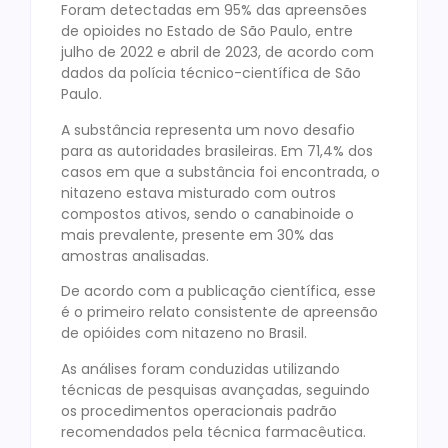
Foram detectadas em 95% das apreensões
de opioides no Estado de São Paulo, entre
julho de 2022 e abril de 2023, de acordo com
dados da polícia técnico-científica de São
Paulo.
A substância representa um novo desafio
para as autoridades brasileiras. Em 71,4% dos
casos em que a substância foi encontrada, o
nitazeno estava misturado com outros
compostos ativos, sendo o canabinoide o
mais prevalente, presente em 30% das
amostras analisadas.
De acordo com a publicação científica, esse
é o primeiro relato consistente de apreensão
de opióides com nitazeno no Brasil.
As análises foram conduzidas utilizando
técnicas de pesquisas avançadas, seguindo
os procedimentos operacionais padrão
recomendados pela técnica farmacêutica.