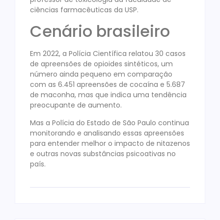
ciências farmacêuticas da USP.
Cenário brasileiro
Em 2022, a Polícia Científica relatou 30 casos
de apreensões de opioides sintéticos, um
número ainda pequeno em comparação
com as 6.451 apreensões de cocaína e 5.687
de maconha, mas que indica uma tendência
preocupante de aumento.
Mas a Polícia do Estado de São Paulo continua
monitorando e analisando essas apreensões
para entender melhor o impacto de nitazenos
e outras novas substâncias psicoativas no
país.