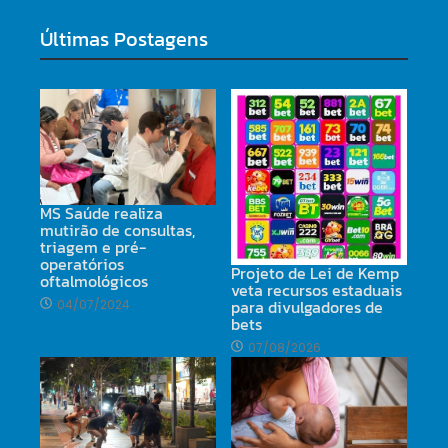
Últimas Postagens
MS Saúde realiza
mutirão de consultas,
triagem e pré-
operatórios
Projeto de Lei de Kemp
oftalmológicos
veta recursos estaduais
para divulgadores de
04/07/2024
bets
07/08/2026