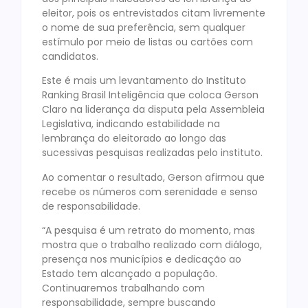
eleitor, pois os entrevistados citam livremente
o nome de sua preferência, sem qualquer
estímulo por meio de listas ou cartões com
candidatos.
Este é mais um levantamento do Instituto
Ranking Brasil Inteligência que coloca Gerson
Claro na liderança da disputa pela Assembleia
Legislativa, indicando estabilidade na
lembrança do eleitorado ao longo das
sucessivas pesquisas realizadas pelo instituto.
Ao comentar o resultado, Gerson afirmou que
recebe os números com serenidade e senso
de responsabilidade.
“A pesquisa é um retrato do momento, mas
mostra que o trabalho realizado com diálogo,
presença nos municípios e dedicação ao
Estado tem alcançado a população.
Continuaremos trabalhando com
responsabilidade, sempre buscando