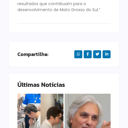
resultados que contribuam para o
desenvolvimento de Mato Grosso do Sul.”
Compartilhe:
Últimas Notícias