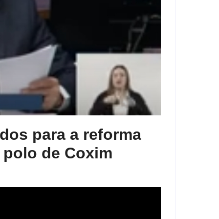
dos para a reforma
 polo de Coxim