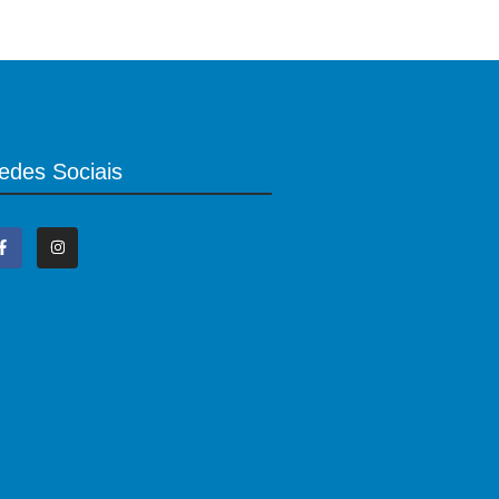
edes Sociais