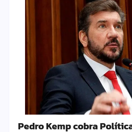
Pedro Kemp cobra Polític