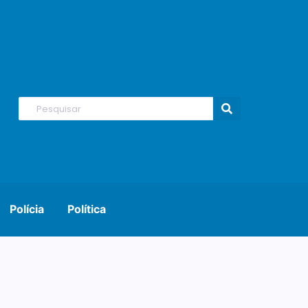
Polícia
Política