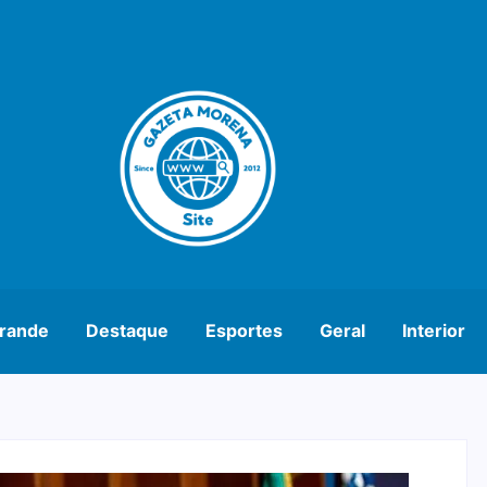
rande
Destaque
Esportes
Geral
Interior