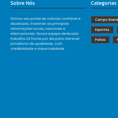
Sobre Nós
Categorias
Somos seu portal de notícias confiável e
Campo Gran
atualizado, trazendo as principais
informações locais, nacionais e
Esportes
internacionais. Nossa equipe dedicada
trabalha 24 horas por dia para oferecer
Polícia
jornalismo de qualidade, com
credibilidade e imparcialidade.