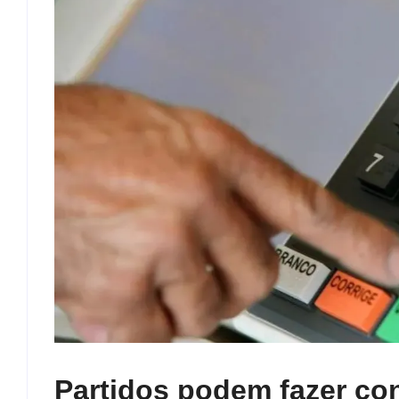
Partidos podem fazer con