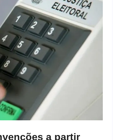
venções a partir