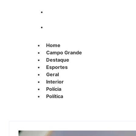
Polícia
Política
Home
Campo Grande
Destaque
Esportes
Geral
Interior
Polícia
Política