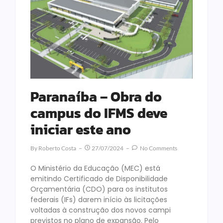
Paranaíba – Obra do
campus do IFMS deve
iniciar este ano
By
Roberto Costa
27/07/2024
No Comments
O Ministério da Educação (MEC) está
emitindo Certificado de Disponibilidade
Orçamentária (CDO) para os institutos
federais (IFs) darem início às licitações
voltadas à construção dos novos campi
previstos no plano de expansão. Pelo