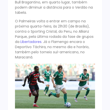
Bull Bragantino, em quarto lugar, também
podem diminuir a distância para o Verdão na
tabela.
O Palmeiras volta a entrar em campo na
próxima quarta-feira, às 21h30 (de Brasília),
contra o Sporting Cristal, do Peru, no Allianz
Parque, pela última rodada da fase de grupos
da
Libertadores
. Já o Flamengo encara o
Deportivo Táchira, no mesmo dia e horário,
também pelo torneio sul-americano, no
Maracanã.