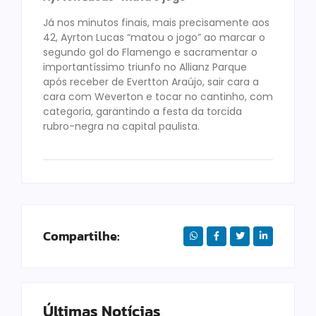
Já nos minutos finais, mais precisamente aos
42, Ayrton Lucas “matou o jogo” ao marcar o
segundo gol do Flamengo e sacramentar o
importantíssimo triunfo no Allianz Parque
após receber de Evertton Araújo, sair cara a
cara com Weverton e tocar no cantinho, com
categoria, garantindo a festa da torcida
rubro-negra na capital paulista.
Compartilhe:
Últimas Notícias