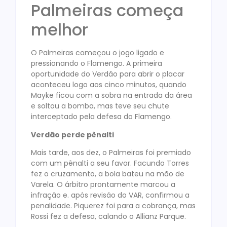
Palmeiras começa
melhor
O Palmeiras começou o jogo ligado e
pressionando o Flamengo. A primeira
oportunidade do Verdão para abrir o placar
aconteceu logo aos cinco minutos, quando
Mayke ficou com a sobra na entrada da área
e soltou a bomba, mas teve seu chute
interceptado pela defesa do Flamengo.
Verdão perde pênalti
Mais tarde, aos dez, o Palmeiras foi premiado
com um pênalti a seu favor. Facundo Torres
fez o cruzamento, a bola bateu na mão de
Varela. O árbitro prontamente marcou a
infração e. após revisão do VAR, confirmou a
penalidade. Piquerez foi para a cobrança, mas
Rossi fez a defesa, calando o Allianz Parque.