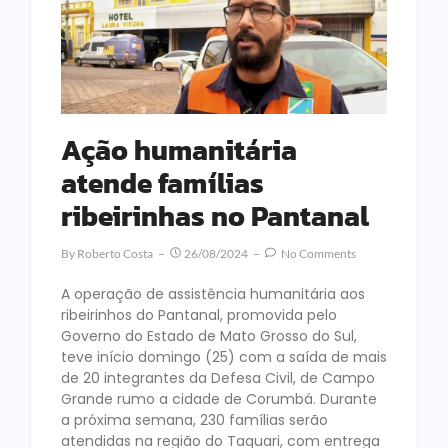
Ação humanitária
atende famílias
ribeirinhas no Pantanal
By
Roberto Costa
26/08/2024
No Comments
A operação de assistência humanitária aos
ribeirinhos do Pantanal, promovida pelo
Governo do Estado de Mato Grosso do Sul,
teve início domingo (25) com a saída de mais
de 20 integrantes da Defesa Civil, de Campo
Grande rumo a cidade de Corumbá. Durante
a próxima semana, 230 famílias serão
atendidas na região do Taquari, com entrega