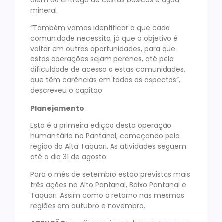
mineral.
“Também vamos identificar o que cada
comunidade necessita, já que o objetivo é
voltar em outras oportunidades, para que
estas operações sejam perenes, até pela
dificuldade de acesso a estas comunidades,
que têm carências em todos os aspectos”,
descreveu o capitão.
Planejamento
Esta é a primeira edição desta operação
humanitária no Pantanal, começando pela
região do Alta Taquari. As atividades seguem
até o dia 31 de agosto.
Para o mês de setembro estão previstas mais
três ações no Alto Pantanal, Baixo Pantanal e
Taquari. Assim como o retorno nas mesmas
regiões em outubro e novembro.