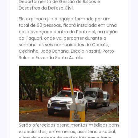
Departamento de Gestão de Riscos e
Desastres da Defesa Civil.
Ele explicou que a equipe formada por um
total de 30 pessoas, ficará instalada em uma
base avançada dentro do Pantanal, na região
do Taquari, onde vai percorrer durante a
semana, as seis comunidades do Corixão,
Cedrinho, João Banana, Escola Nazaré, Porto
Rolon e Fazenda Santa Aurélia.
Serão oferecidos atendimentos médicos com
especialistas, enfermeiros, assistência social,
além da entrega de cestas básicas e água