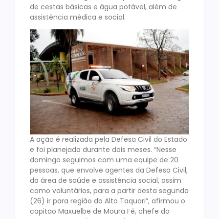
de cestas básicas e água potável, além de
assistência médica e social.
A ação é realizada pela Defesa Civil do Estado
e foi planejada durante dois meses. “Nesse
domingo seguimos com uma equipe de 20
pessoas, que envolve agentes da Defesa Civil,
da área de saúde e assistência social, assim
como voluntários, para a partir desta segunda
(26) ir para região do Alto Taquari”, afirmou o
capitão Maxuelbe de Moura Fé, chefe do