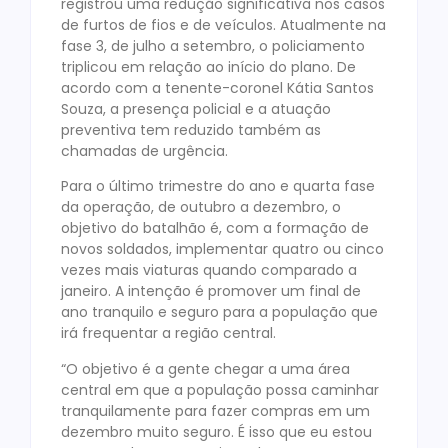
registrou uma redução significativa nos casos
de furtos de fios e de veículos. Atualmente na
fase 3, de julho a setembro, o policiamento
triplicou em relação ao início do plano. De
acordo com a tenente-coronel Kátia Santos
Souza, a presença policial e a atuação
preventiva tem reduzido também as
chamadas de urgência.
Para o último trimestre do ano e quarta fase
da operação, de outubro a dezembro, o
objetivo do batalhão é, com a formação de
novos soldados, implementar quatro ou cinco
vezes mais viaturas quando comparado a
janeiro. A intenção é promover um final de
ano tranquilo e seguro para a população que
irá frequentar a região central.
“O objetivo é a gente chegar a uma área
central em que a população possa caminhar
tranquilamente para fazer compras em um
dezembro muito seguro. É isso que eu estou