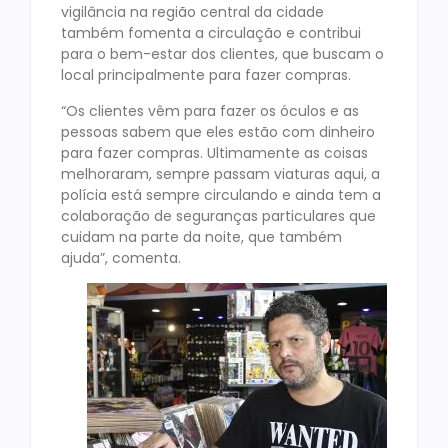
vigilância na região central da cidade
também fomenta a circulação e contribui
para o bem-estar dos clientes, que buscam o
local principalmente para fazer compras.
“Os clientes vêm para fazer os óculos e as
pessoas sabem que eles estão com dinheiro
para fazer compras. Ultimamente as coisas
melhoraram, sempre passam viaturas aqui, a
polícia está sempre circulando e ainda tem a
colaboração de seguranças particulares que
cuidam na parte da noite, que também
ajuda”, comenta.