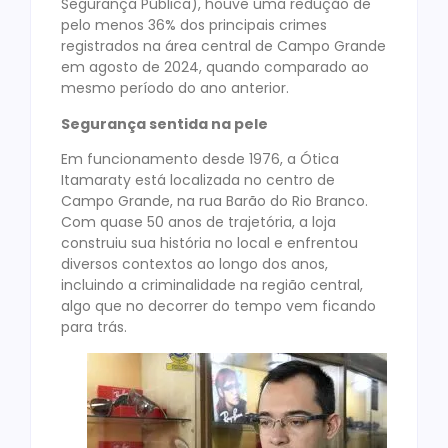
Segurança Pública), houve uma redução de
pelo menos 36% dos principais crimes
registrados na área central de Campo Grande
em agosto de 2024, quando comparado ao
mesmo período do ano anterior.
Segurança sentida na pele
Em funcionamento desde 1976, a Ótica
Itamaraty está localizada no centro de
Campo Grande, na rua Barão do Rio Branco.
Com quase 50 anos de trajetória, a loja
construiu sua história no local e enfrentou
diversos contextos ao longo dos anos,
incluindo a criminalidade na região central,
algo que no decorrer do tempo vem ficando
para trás.