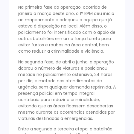
Na primeira fase da operação, ocorrida de
janeiro a março deste ano, o 1° BPM deu início
ao mapeamento e adequou a equipe que já
estava à disposição no local. Além disso, o
policiamento foi intensificado com o apoio de
outros batalhões em uma força tarefa para
evitar furtos e roubos na área central, bem
como reduzir a criminalidade e violência.
Na segunda fase, de abril a junho, a operação
dobrou o número de viaturas e posicionou
metade no policiamento ostensivo, 24 horas
por dia, e metade nos atendimentos de
urgência, sem qualquer demanda reprimida. A
presença policial em tempo integral
contribuiu para reduzir a criminalidade,
evitando que as áreas ficassem descobertas
mesmo durante as ocorrências atendidas por
viaturas destinadas à emergências.
Entre a segunda e terceira etapa, o batalhão