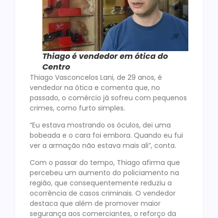
Thiago é vendedor em ótica do
Centro
Thiago Vasconcelos Lani, de 29 anos, é
vendedor na ótica e comenta que, no
passado, o comércio já sofreu com pequenos
crimes, como furto simples.
“Eu estava mostrando os óculos, dei uma
bobeada e o cara foi embora. Quando eu fui
ver a armação não estava mais ali”, conta.
Com o passar do tempo, Thiago afirma que
percebeu um aumento do policiamento na
região, que consequentemente reduziu a
ocorrência de casos criminais. O vendedor
destaca que além de promover maior
segurança aos comerciantes, o reforço da