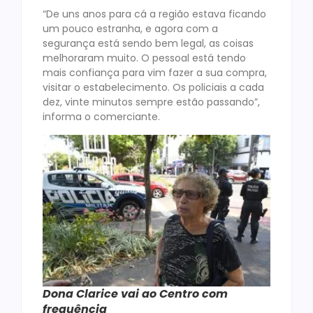
“De uns anos para cá a região estava ficando
um pouco estranha, e agora com a
segurança está sendo bem legal, as coisas
melhoraram muito. O pessoal está tendo
mais confiança para vim fazer a sua compra,
visitar o estabelecimento. Os policiais a cada
dez, vinte minutos sempre estão passando”,
informa o comerciante.
Dona Clarice vai ao Centro com
frequência