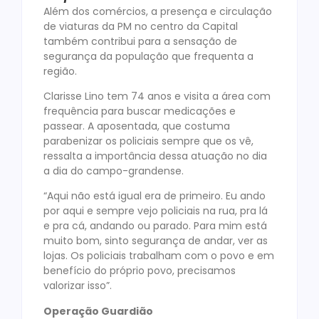
Além dos comércios, a presença e circulação
de viaturas da PM no centro da Capital
também contribui para a sensação de
segurança da população que frequenta a
região.
Clarisse Lino tem 74 anos e visita a área com
frequência para buscar medicações e
passear. A aposentada, que costuma
parabenizar os policiais sempre que os vê,
ressalta a importância dessa atuação no dia
a dia do campo-grandense.
“Aqui não está igual era de primeiro. Eu ando
por aqui e sempre vejo policiais na rua, pra lá
e pra cá, andando ou parado. Para mim está
muito bom, sinto segurança de andar, ver as
lojas. Os policiais trabalham com o povo e em
benefício do próprio povo, precisamos
valorizar isso”.
Operação Guardião