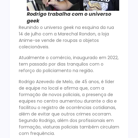
Rodrigo trabalha com o universo
geek
Reunindo o universo geek na esquina da rua
14 de julho com a Marechal Rondon, a loja
Anime-se vende de roupas a objetos
colecionáveis.
Atualmente o comércio, inaugurado em 2022,
tem passado por dias tranquilos com o
reforço do policiamento na região.
Rodrigo Azevedo de Melo, de 45 anos, é líder
de equipe no local e afirma que, com a
formação de novos policiais, a presença de
equipes no centro aumentou durante o dia e
facilitou o registro de ocorrências cotidianas,
além de evitar que outros crimes ocorram.
Segundo Rodrigo, além dos profissionais em
formação, viaturas policiais também circulam
com frequência.