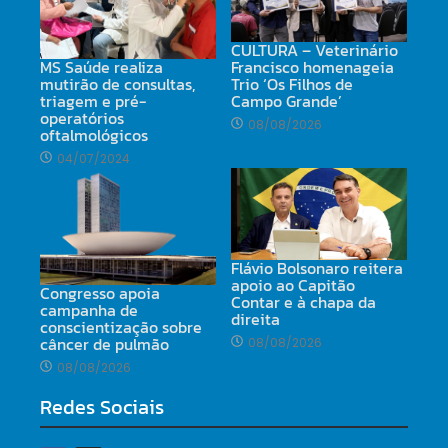
CULTURA – Veterinário
MS Saúde realiza
Francisco homenageia
mutirão de consultas,
Trio ‘Os Filhos de
triagem e pré-
Campo Grande’
operatórios
08/08/2026
oftalmológicos
04/07/2024
Flávio Bolsonaro reitera
apoio ao Capitão
Congresso apoia
Contar e à chapa da
campanha de
direita
conscientização sobre
câncer de pulmão
08/08/2026
08/08/2026
Redes Sociais