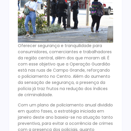
Oferecer segurança e tranquilidade para
consumidores, comerciantes e trabalhadores
da região central, além dos que moram ali. É
com esse objetivo que a Operação Guardião
está nas ruas de Campo Grande, reforçando
o policiamento no Centro. Além do aumento
da sensação de segurança, a presença da
polícia já traz frutos na redução dos índices
de criminalidade.
Com um plano de policiamento anual dividido
em quatro fases, a estratégia iniciada em
janeiro deste ano baseia-se na atuação tanto
preventiva, para evitar a ocorrência de crimes
com a presença dos policiais, quanto