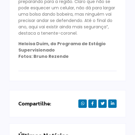
preparando para a região. Claro que não se
pode esquecer um celular, não dá para largar
uma bolsa dando bobeira, mas ninguém vai
precisar andar se defendendo. Até o final do
ano, aqui vai existir ainda mais segurança”,
destaca a tenente-coronel.
Heloisa Duim, do Programa de Estágio
Supervisionado
Fotos: Bruno Rezende
Compartilhe: