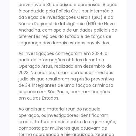
preventiva e 36 de busca e apreensão. A ação
é conduzida pela Polícia Civil, por intermédio
da Seção de Investigações Gerais (SIG) e do
Núcleo Regional de Inteligência (NRI) de Nova
Andradina, com apoio de unidades policiais de
diferentes regiões do Estado e de forças de
segurança dos demais estados envolvidos.
As investigações começaram em 2024, a
partir de informações obtidas durante a
Operação Artus, realizada em dezembro de
2023. Na ocasião, foram cumpridas medidas
judiciais que resultaram na prisão preventiva
de 34 integrantes de uma facção criminosa
originária em São Paulo, com ramificações
em outros Estados.
Ao analisar o material reunido naquela
operação, os investigadores identificaram
uma estrutura própria dentro da organização,
composta por mulheres que atuavam de
forma coordenada e hierarquizada. Segundo