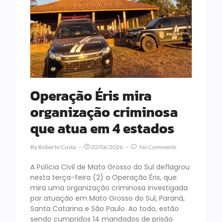
Operação Éris mira
organização criminosa
que atua em 4 estados
By
Roberto Costa
02/06/2026
No Comments
A Polícia Civil de Mato Grosso do Sul deflagrou
nesta terça-feira (2) a Operação Éris, que
mira uma organização criminosa investigada
por atuação em Mato Grosso do Sul, Paraná,
Santa Catarina e São Paulo. Ao todo, estão
sendo cumpridos 14 mandados de prisão