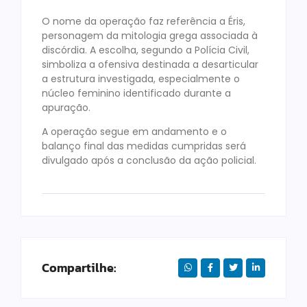
O nome da operação faz referência a Éris,
personagem da mitologia grega associada à
discórdia. A escolha, segundo a Polícia Civil,
simboliza a ofensiva destinada a desarticular
a estrutura investigada, especialmente o
núcleo feminino identificado durante a
apuração.
A operação segue em andamento e o
balanço final das medidas cumpridas será
divulgado após a conclusão da ação policial.
Compartilhe: