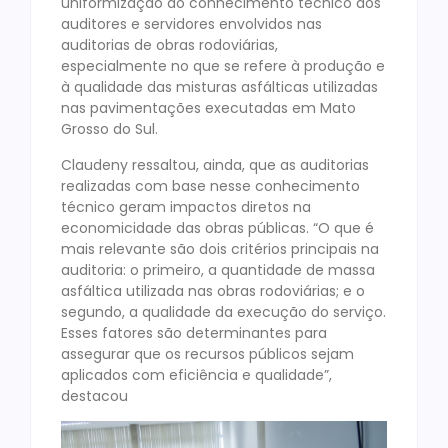
uniformização do conhecimento técnico dos
auditores e servidores envolvidos nas
auditorias de obras rodoviárias,
especialmente no que se refere à produção e
à qualidade das misturas asfálticas utilizadas
nas pavimentações executadas em Mato
Grosso do Sul.
Claudeny ressaltou, ainda, que as auditorias
realizadas com base nesse conhecimento
técnico geram impactos diretos na
economicidade das obras públicas. “O que é
mais relevante são dois critérios principais na
auditoria: o primeiro, a quantidade de massa
asfáltica utilizada nas obras rodoviárias; e o
segundo, a qualidade da execução do serviço.
Esses fatores são determinantes para
assegurar que os recursos públicos sejam
aplicados com eficiência e qualidade”,
destacou