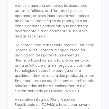
A oficina abordou conceitos básicos sobre
usinas asfálticas, os diferentes tipos de
operação, ensaios laboratoriais necessários
ao controle tecnológico da produção e as
condicionantes ambientais que impactam
diretamente o funcionamento sustentável
dessas estruturas.
De acordo com a assessora técnica Claudeny
Simone Alves Santana, a capacitação foi
dividida em três partes fundamentais:
“Primeiro trabalhamos o funcionamento da
usina asfáltica em si; em seguida, o controle
tecnológico necessário para garantir a
qualidade da massa asfáltica produzida; e, por
fim, discutimos as condicionantes ambientais
relacionadas ao bom funcionamento e à
sustentabilidade das usinas”, explicou.
A iniciativa integra o Plano Anual de
Fiscalização do TCE-MS e busca promover a