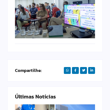
Compartilhe:
Últimas Notícias