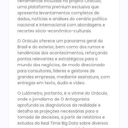
ferramentas incluídas no projeto Oráculo,
uma plataforma premium exclusiva que
apresenta levantamentos completos de
dados, notícias e análises do cenário político
nacional e internacional com abordagens e
recortes sócio-econômico-culturais.
O Oráculo oferece um panorama geral do
Brasil e do exterior, bem como dos rumos e
tendências dos acontecimentos, reforçando
pontos relevantes e estratégicos para o
mundo dos negócios, de modo direcionado
para consultores, líderes e gestores de
grandes empresas, mediante assinatura, com
entregas em texto, áudio e vídeo.
O Lulômetro, portanto, é a vitrine do Oráculo,
onde o jornalismo de O Antagonista
aprofunda os diagnósticos da realidade e
detalha as projeções necessárias para a
tomada de decisões, a partir de relatórios e
estudos da Real Time Big Data sobre diversos