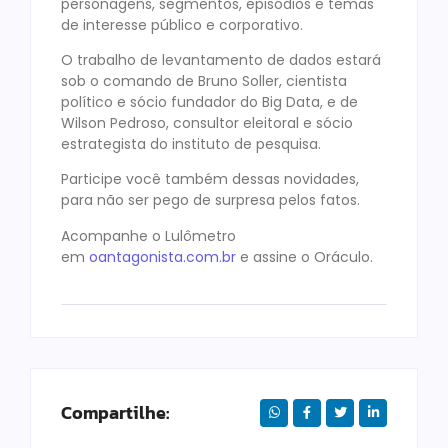
personagens, segmentos, episódios e temas
de interesse público e corporativo.
O trabalho de levantamento de dados estará
sob o comando de Bruno Soller, cientista
político e sócio fundador do Big Data, e de
Wilson Pedroso, consultor eleitoral e sócio
estrategista do instituto de pesquisa.
Participe você também dessas novidades,
para não ser pego de surpresa pelos fatos.
Acompanhe o Lulômetro
em
oantagonista.com.br
e assine o Oráculo.
Compartilhe: