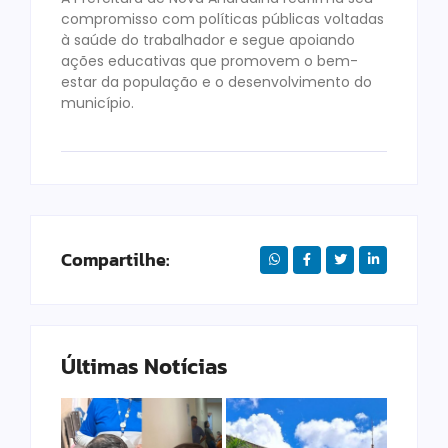
compromisso com políticas públicas voltadas
à saúde do trabalhador e segue apoiando
ações educativas que promovem o bem-
estar da população e o desenvolvimento do
município.
Compartilhe:
Últimas Notícias