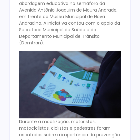
abordagem educativa no semáforo da
Avenida Antônio Joaquim de Moura Andrade,
em frente ao Museu Municipal de Nova
Andradina. A iniciativa contou com o apoio da
Secretaria Municipal de Saúde e do
Departamento Municipal de Trânsito
(Demtran).
Durante a mobilização, motoristas,
motociclistas, ciclistas e pedestres foram
orientados sobre a importância da prevenção