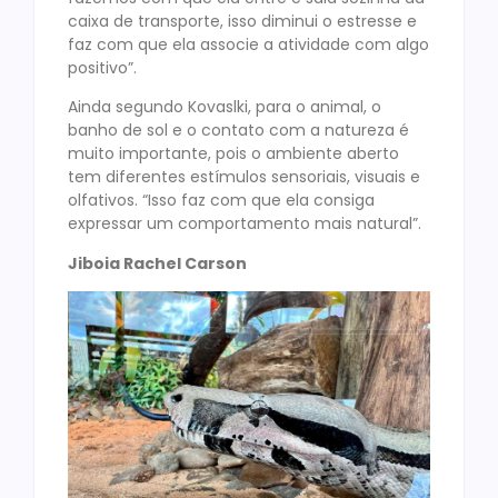
caixa de transporte, isso diminui o estresse e
faz com que ela associe a atividade com algo
positivo”.
Ainda segundo Kovaslki, para o animal, o
banho de sol e o contato com a natureza é
muito importante, pois o ambiente aberto
tem diferentes estímulos sensoriais, visuais e
olfativos. “Isso faz com que ela consiga
expressar um comportamento mais natural”.
Jiboia Rachel Carson