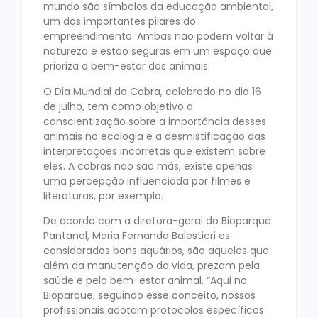
mundo são símbolos da educação ambiental,
um dos importantes pilares do
empreendimento. Ambas não podem voltar à
natureza e estão seguras em um espaço que
prioriza o bem-estar dos animais.
O Dia Mundial da Cobra, celebrado no dia 16
de julho, tem como objetivo a
conscientização sobre a importância desses
animais na ecologia e a desmistificação das
interpretações incorretas que existem sobre
eles. A cobras não são más, existe apenas
uma percepção influenciada por filmes e
literaturas, por exemplo.
De acordo com a diretora-geral do Bioparque
Pantanal, Maria Fernanda Balestieri os
considerados bons aquários, são aqueles que
além da manutenção da vida, prezam pela
saúde e pelo bem-estar animal. “Aqui no
Bioparque, seguindo esse conceito, nossos
profissionais adotam protocolos específicos