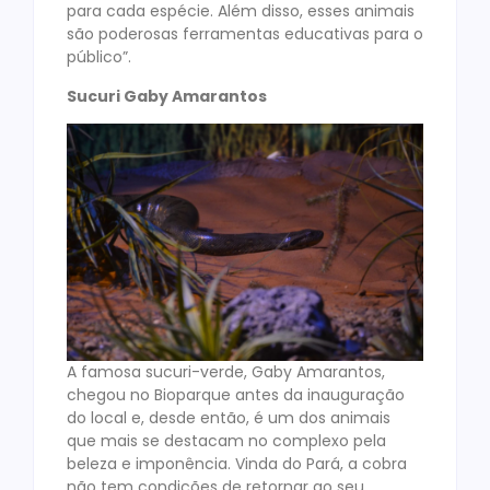
para cada espécie. Além disso, esses animais
são poderosas ferramentas educativas para o
público”.
Sucuri Gaby Amarantos
A famosa sucuri-verde, Gaby Amarantos,
chegou no Bioparque antes da inauguração
do local e, desde então, é um dos animais
que mais se destacam no complexo pela
beleza e imponência. Vinda do Pará, a cobra
não tem condições de retornar ao seu