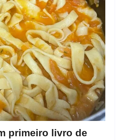
 primeiro livro de