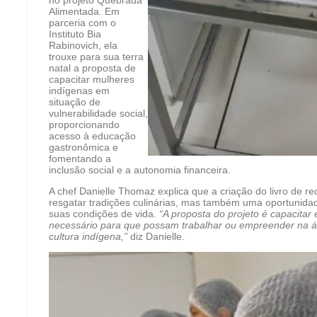
Alimentada. Em
parceria com o
Instituto Bia
Rabinovich, ela
trouxe para sua terra
natal a proposta de
capacitar mulheres
indígenas em
situação de
vulnerabilidade social,
proporcionando
acesso à educação
gastronômica e
fomentando a
inclusão social e a autonomia financeira.
A chef Danielle Thomaz explica que a criação do livro de 
resgatar tradições culinárias, mas também uma oportunida
suas condições de vida.
“A proposta do projeto é capacita
necessário para que possam trabalhar ou empreender na á
cultura indígena,”
diz Danielle.