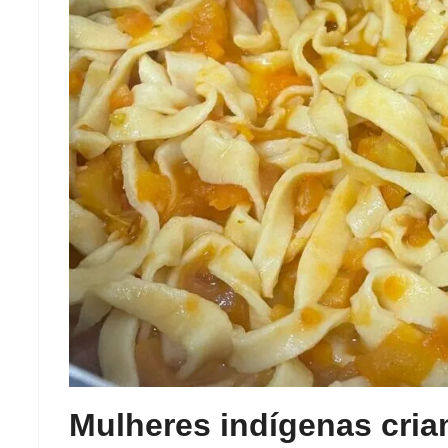
Mulheres indígenas criam