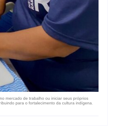
 no mercado de trabalho ou iniciar seus próprios
ibuindo para o fortalecimento da cultura indígena.