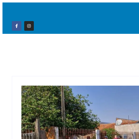
Home
Campo