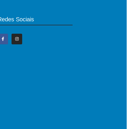
Redes Sociais