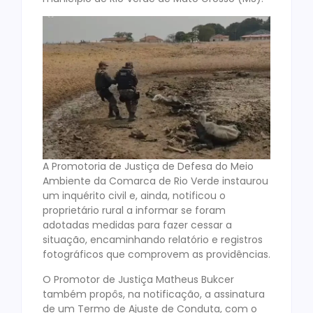
A Promotoria de Justiça de Defesa do Meio
Ambiente da Comarca de Rio Verde instaurou
um inquérito civil e, ainda, notificou o
proprietário rural a informar se foram
adotadas medidas para fazer cessar a
situação, encaminhando relatório e registros
fotográficos que comprovem as providências.
O Promotor de Justiça Matheus Bukcer
também propôs, na notificação, a assinatura
de um Termo de Ajuste de Conduta, com o