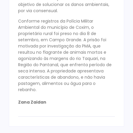
objetivo de solucionar os danos ambientais,
por via consensual.
Conforme registros da Polícia Militar
Ambiental do município de Coxim, o
proprietário rural foi preso no dia 8 de
setembro, em Campo Grande. A prisão foi
motivada por investigação da PMA, que
resultou no flagrante de animais mortos e
agonizando às margens do rio Taquari, na
Região do Pantanal, que enfrenta período de
seca intensa. A propriedade apresentava
características de abandono, e não havia
pastagem, alimentos ou água para o
rebanho.
Zana Zaidan