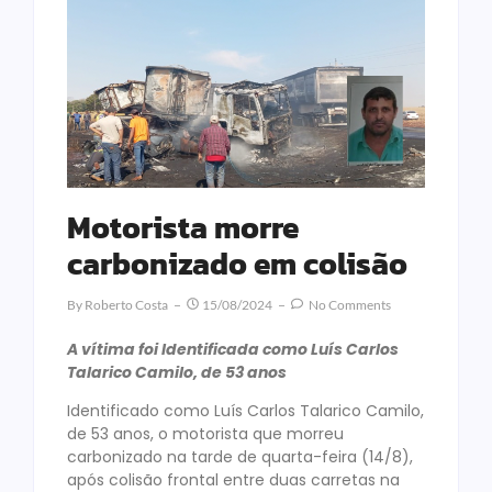
Motorista morre
carbonizado em colisão
By
Roberto Costa
15/08/2024
No Comments
A vítima foi Identificada como Luís Carlos
Talarico Camilo, de 53 anos
Identificado como Luís Carlos Talarico Camilo,
de 53 anos, o motorista que morreu
carbonizado na tarde de quarta-feira (14/8),
após colisão frontal entre duas carretas na