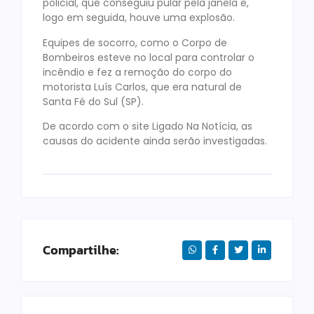
policial, que conseguiu pular pela janela e,
logo em seguida, houve uma explosão.
Equipes de socorro, como o Corpo de
Bombeiros esteve no local para controlar o
incêndio e fez a remoção do corpo do
motorista Luís Carlos, que era natural de
Santa Fé do Sul (SP).
De acordo com o site Ligado Na Notícia, as
causas do acidente ainda serão investigadas.
Compartilhe: